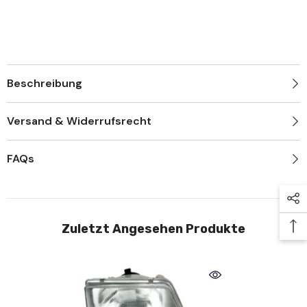
Beschreibung
Versand & Widerrufsrecht
FAQs
Zuletzt Angesehen Produkte