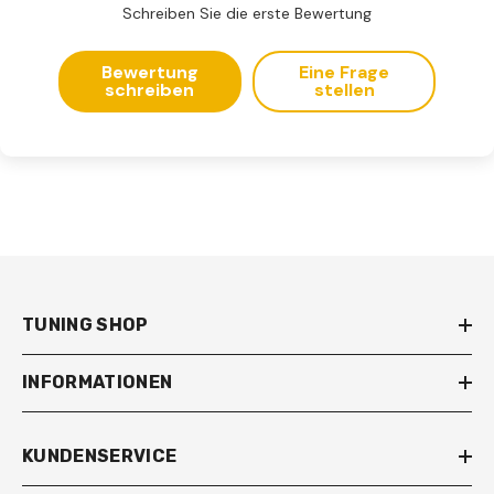
Schreiben Sie die erste Bewertung
Bewertung
Eine Frage
schreiben
stellen
TUNING SHOP
INFORMATIONEN
KUNDENSERVICE