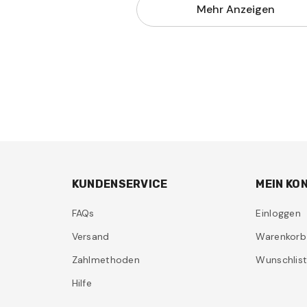
Mehr Anzeigen
KUNDENSERVICE
MEIN KO
FAQs
Einloggen
Versand
Warenkorb
Zahlmethoden
Wunschlis
Hilfe