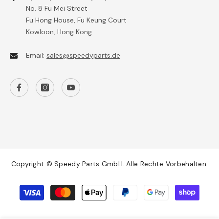
No. 8 Fu Mei Street
Fu Hong House, Fu Keung Court
Kowloon, Hong Kong
Email:
sales@speedyparts.de
Copyright © Speedy Parts GmbH. Alle Rechte Vorbehalten.
Payment
methods