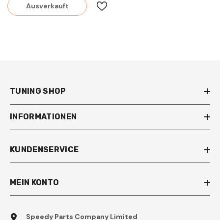
Ausverkauft
TUNING SHOP
INFORMATIONEN
KUNDENSERVICE
MEIN KONTO
Speedy Parts Company Limited