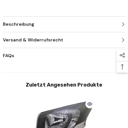
Beschreibung
Versand & Widerrufsrecht
FAQs
Zuletzt Angesehen Produkte