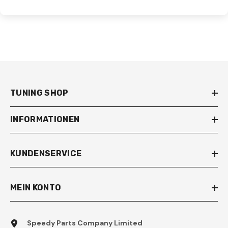
TUNING SHOP
INFORMATIONEN
KUNDENSERVICE
MEIN KONTO
Speedy Parts Company Limited