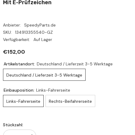
Mit E-Prüfzeichen
Anbieter:
SpeedyParts.de
SKU:
134913355540-GZ
Verfügbarkeit:
Auf Lager
€152,00
Artikelstandort:
Deutschland / Lieferzeit 3-5 Werktage
Deutschland / Lieferzeit 3-5 Werktage
Einbauposition:
Links-Fahrerseite
Links-Fahrerseite
Rechts-Beifahrerseite
Stückzahl: