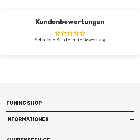
Kundenbewertungen
Schreiben Sie die erste Bewertung
TUNING SHOP
INFORMATIONEN