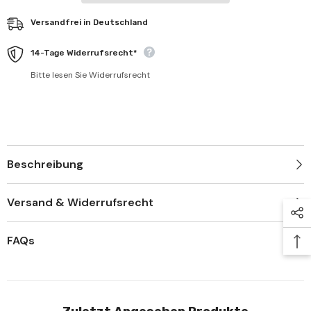
Versandfrei in Deutschland
14-Tage Widerrufsrecht*
Bitte lesen Sie Widerrufsrecht
Beschreibung
Versand & Widerrufsrecht
FAQs