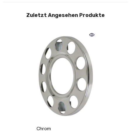
Zuletzt Angesehen Produkte
Chrom