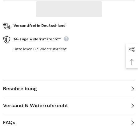
Versandfrei in Deutschland
14-Tage Widerrufsrecht*
Bitte lesen Sie Widerrufsrecht
Beschreibung
Versand & Widerrufsrecht
FAQs